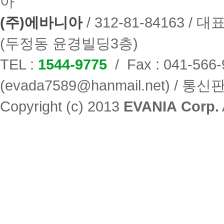
(주)에바니아
/ 312-81-84163 
(두정동 윤경빌딩3층)
TEL :
1544-9775
/ Fax : 041-566
(
evada7589@hanmail.net
) / 통신
Copyright (c) 2013
EVANIA Corp.