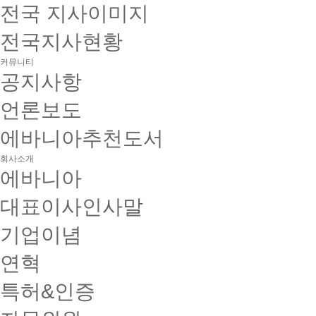
전국 지사이미지
전국지사현황
커뮤니티
공지사항
언론보도
에바니아추천도서
회사소개
에바니아
대표이사인사말
기업이념
연혁
특허&인증