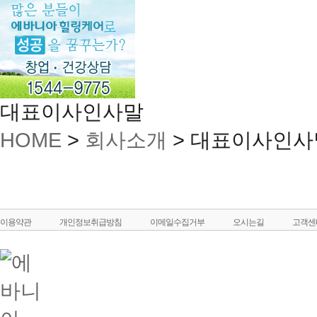
대표이사인사말
HOME
>
회사소개
>
대표이사인사
이용약관
개인정보취급방침
이메일수집거부
오시는길
고객센