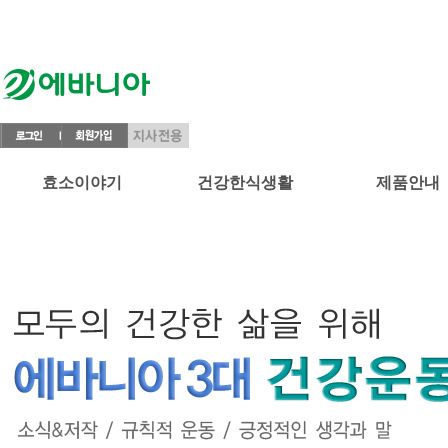
효소이야기
건강한식생활
제품안내