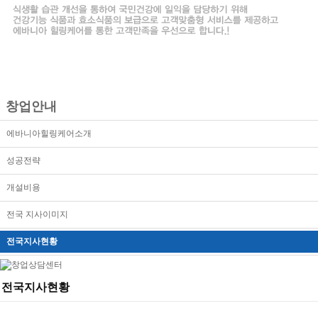
창업안내
에바니아힐링케어소개
성공전략
개설비용
전국 지사이미지
전국지사현황
전국지사현황