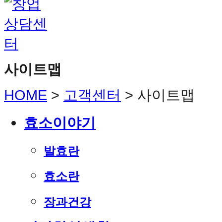
사이트맵
HOME
>
고객센터
>
사이트맵
효소이야기
발효란
효소란
장과건강