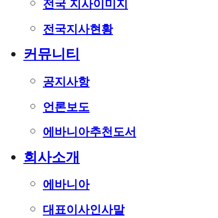
전국 지사이미지
전국지사현황
커뮤니티
공지사항
언론보도
에바니아추천도서
회사소개
에바니아
대표이사인사말