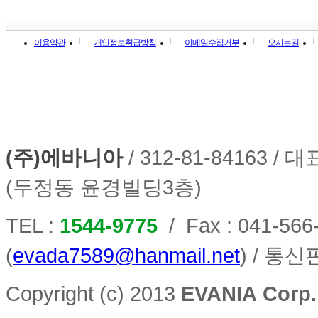
이용약관
개인정보취급방침
이메일수집거부
오시는길
(주)에바니아
/ 312-81-84163 
(두정동 윤경빌딩3층)
TEL :
1544-9775
/ Fax : 041-566
(
evada7589@hanmail.net
) / 통
Copyright (c) 2013
EVANIA Corp.